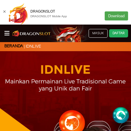
×
DRAGONSLOT
Download
DRAGONSLOT Mobile App
MASUK
DAFTAR
BERANDA
IDNLIVE