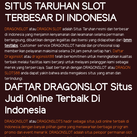
SITUS TARUHAN SLOT
TERBESAR DI INDONESIA
DRAGONSLOT
atau
DRAGON SLOT
adalah Situs Taruhan resmi dan terbesar
di indonesia yang menjamin kenyamanan dan keamanan selama permainan
berlangsung, dibuktikan dengan legalitas dan lisensi yang didapatkan dari
bmm
testlabs
. Customer service DRAGONSLOT handal dan profesional siap
memberikan pelayanan maksimal selama 24 jam penuh setiap hari.
Daftar
Dragonslot
atau
dragonslot88
telah berkomitmen untuk meningkatkan kualitas
terbaik melalui fasilitas kami berjanji untuk melayani pelanggan kami sebagai
merek yang terpercaya. Saat bertaruh dengan DRAGONSLOT atau
DRAGON
SLOTS88
anda dapat yakin bahwa anda mengakses situs yang aman dan
terlindungi.
DAFTAR DRAGONSLOT Situs
Judi Online Terbaik Di
Indonesia
DRAGONSLOT
atau
DRAGONSLOTS
hadir sebagai situs judi online terbaik di
Indonesia dengan banyak pilihan game yang menawarkan berbagai program
promo dan event menarik. DRAGONSLOT adalah situs pelopor permainan slot