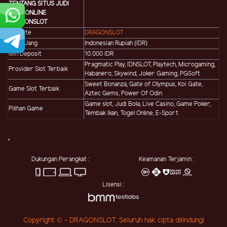
TENTANG SITUS JUDI
SLOT ONLINE
DRAGONSLOT
Website
DRAGONSLOT
Mata Uang
Indonesian Rupiah (IDR)
Min Deposit
10.000 IDR
Pragmatic Play, IDNSLOT, Playtech, Microgaming,
Provider Slot Terbaik
Habanero, Skywind, Joker Gaming, PGSoft
Sweet Bonanza, Gate of Olympus, Koi Gate,
Game Slot Terbaik
Aztec Gems, Power Of Odin
Game slot, Judi Bola, Live Casino, Game Poker,
Pilihan Game
Tembak Ikan, Togel Online, E-Sport
"
Dukungan Perangkat :
Keamanan Terjamin :
Lisensi :
Copyright © - DRAGONSLOT. Seluruh hak cipta dilindungi