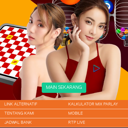
MAIN SEKARANG
LINK ALTERNATIF
KALKULATOR MIX PARLAY
TENTANG KAMI
MOBILE
JADWAL BANK
RTP LIVE