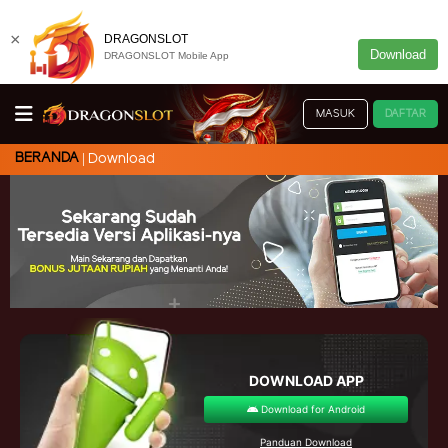
×
DRAGONSLOT
Download
DRAGONSLOT Mobile App
MASUK
DAFTAR
BERANDA
Download
DOWNLOAD APP
Download for Android
Panduan Download